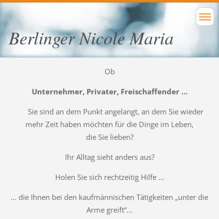
Berlinger Nicole Maria
Ob
Unternehmer, Privater, Freischaffender …
Sie sind an dem Punkt angelangt, an dem Sie wieder
mehr Zeit haben möchten für die Dinge im Leben,
die Sie lieben?
Ihr Alltag sieht anders aus?
Holen Sie sich rechtzeitig Hilfe ...
... die Ihnen bei den kaufmännischen Tätigkeiten „unter die
Arme greift“...