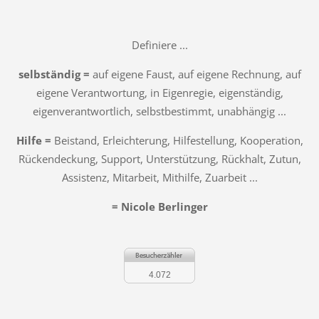
Definiere ...
selbständig =
auf eigene Faust
, auf eigene Rechnung, auf
eigene Verantwortung, in Eigenregie, eigenständig,
eigenverantwortlich, selbstbestimmt, unabhängig ...
Hilfe =
Beistand, Erleichterung, Hilfestellung, Kooperation,
Rückendeckung, Support, Unterstützung, Rückhalt, Zutun,
Assistenz, Mitarbeit, Mithilfe, Zuarbeit ...
= Nicole Berlinger
4.072