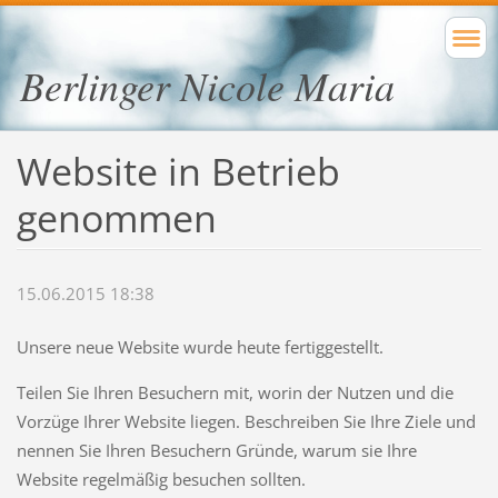
Berlinger Nicole Maria
Website in Betrieb
genommen
15.06.2015 18:38
Unsere neue Website wurde heute fertiggestellt.
Teilen Sie Ihren Besuchern mit, worin der Nutzen und die
Vorzüge Ihrer Website liegen. Beschreiben Sie Ihre Ziele und
nennen Sie Ihren Besuchern Gründe, warum sie Ihre
Website regelmäßig besuchen sollten.