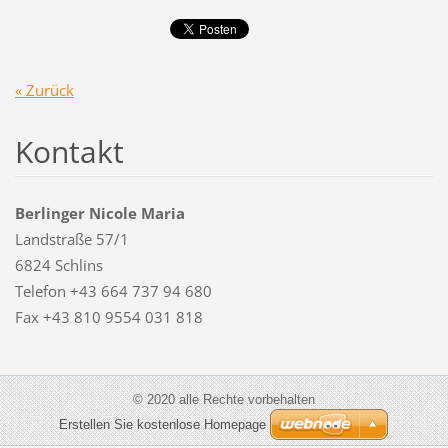
« Zurück
Kontakt
Berlinger Nicole Maria
Landstraße 57/1
6824 Schlins
Telefon +43 664 737 94 680
Fax +43 810 9554 031 818
© 2020 alle Rechte vorbehalten
Erstellen Sie kostenlose Homepage